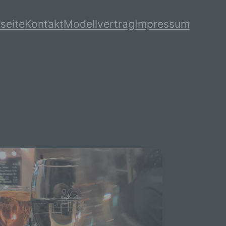
seite
Kontakt
Modellvertrag
Impressum