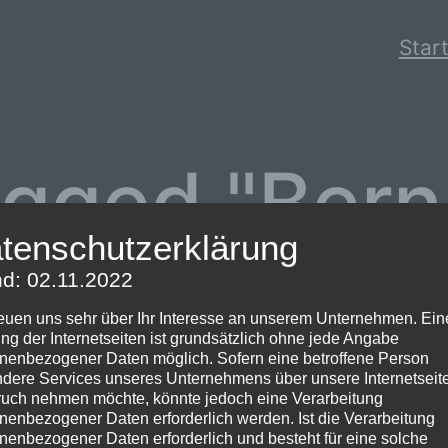
Start
gged "Bern
tenschutzerklärung
d: 02.11.2022
reuen uns sehr über Ihr Interesse an unserem Unternehmen. Ein
ng der Internetseiten ist grundsätzlich ohne jede Angabe
nenbezogener Daten möglich. Sofern eine betroffene Person
dere Services unseres Unternehmens über unsere Internetseite
uch nehmen möchte, könnte jedoch eine Verarbeitung
nenbezogener Daten erforderlich werden. Ist die Verarbeitung
nenbezogener Daten erforderlich und besteht für eine solche